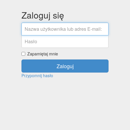
Zaloguj się
Zapamiętaj mnie
Zaloguj
Przypomnij hasło